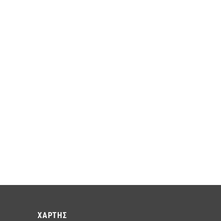
ΧΑΡΤΗΣ