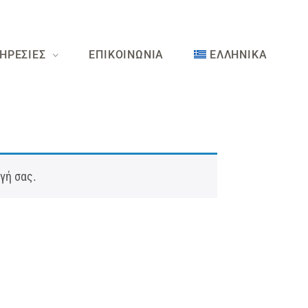
ΗΡΕΣΙΕΣ
ΕΠΙΚΟΙΝΩΝΙΑ
ΕΛΛΗΝΙΚΑ
ογή σας.