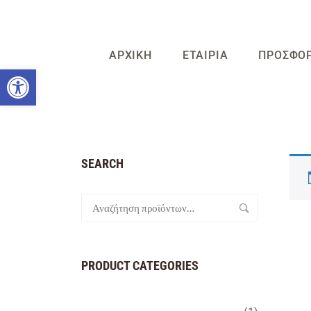
ΑΡΧΙΚΗ
ΕΤΑΙΡΙΑ
ΠΡΟΣΦΟ
Ανοίξτε τη γραμμή εργαλείων
SEARCH
Αναζήτηση
για:
PRODUCT CATEGORIES