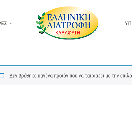
ΡΕΣ
ΥΠ
Δεν βρέθηκε κανένα προϊόν που να ταιριάζει με την επιλ