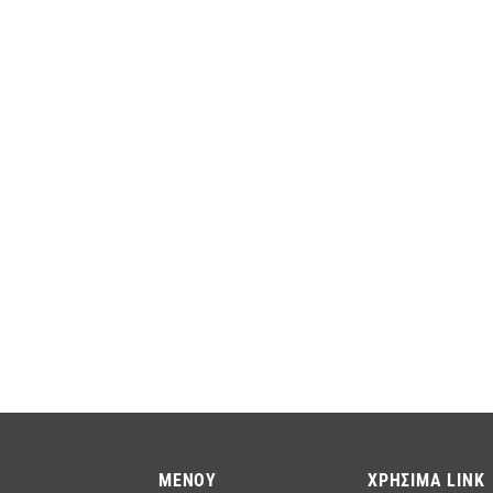
ΜΕΝΟΥ
ΧΡΗΣΙΜΑ LINK