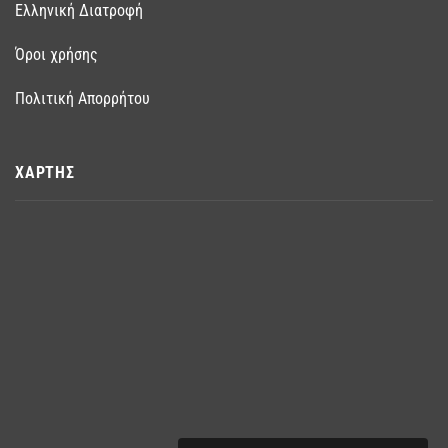
Ελληνική Διατροφή
Όροι χρήσης
Πολιτική Απορρήτου
ΧΑΡΤΗΣ