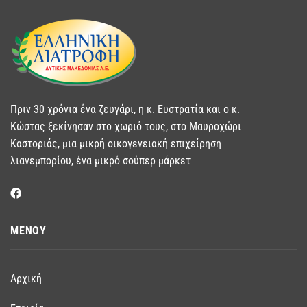
Πριν 30 χρόνια ένα ζευγάρι, η κ. Ευστρατία και ο κ.
Κώστας ξεκίνησαν στο χωριό τους, στο Μαυροχώρι
Καστοριάς, μια μικρή οικογενειακή επιχείρηση
λιανεμπορίου, ένα μικρό σούπερ μάρκετ
ΜΕΝΟΥ
Αρχική