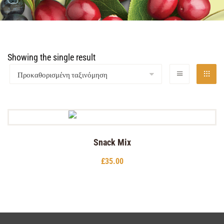
Showing the single result
Snack Mix
£
35.00