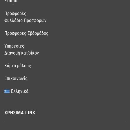
Εταιρία
Προσφορές
Φυλλάδιο Προσφορών
Προσφορές Εβδομάδος
Υπηρεσίες
Διανομή κατ’οίκον
Κάρτα μέλους
Επικοινωνία
Ελληνικά
ΧΡΗΣΙΜΑ LINK