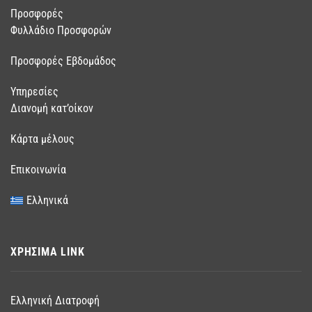
Προσφορές
Φυλλάδιο Προσφορών
Προσφορές Εβδομάδος
Υπηρεσίες
Διανομή κατ’οίκον
Κάρτα μέλους
Επικοινωνία
Ελληνικά
ΧΡΗΣΙΜΑ LINK
Ελληνική Διατροφή