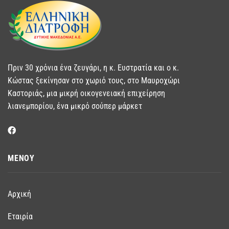
Πριν 30 χρόνια ένα ζευγάρι, η κ. Ευστρατία και ο κ.
Κώστας ξεκίνησαν στο χωριό τους, στο Μαυροχώρι
Καστοριάς, μια μικρή οικογενειακή επιχείρηση
λιανεμπορίου, ένα μικρό σούπερ μάρκετ
ΜΕΝΟΥ
Αρχική
Εταιρία