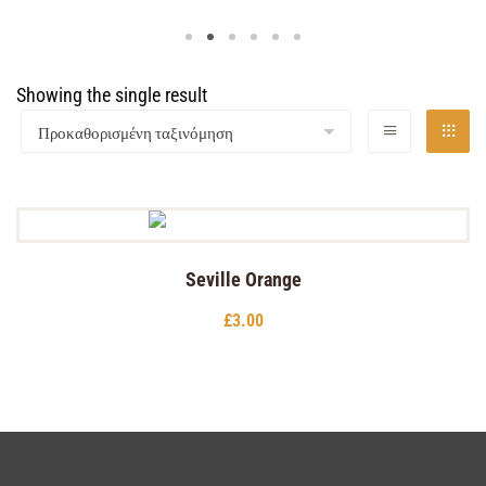
Showing the single result
Seville Orange
£
3.00