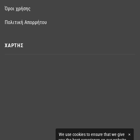
Όροι χρήσης
Πολιτική Απορρήτου
ΧΑΡΤΗΣ
We use cookies to ensure that we give
×