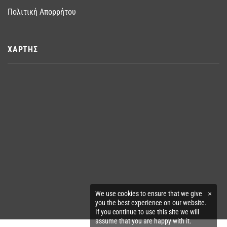
Πολιτική Απορρήτου
ΧΑΡΤΗΣ
We use cookies to ensure that we give
×
you the best experience on our website.
If you continue to use this site we will
assume that you are happy with it.