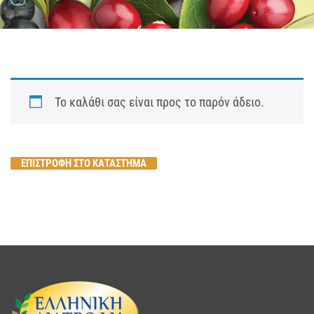
Το καλάθι σας είναι προς το παρόν άδειο.
ΕΠΙΣΤΡΟΦΗ ΣΤΟ ΚΑΤΑΣΤΗΜΑ