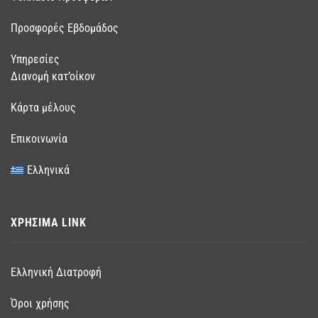
Προσφορές Εβδομάδος
Υπηρεσίες
Διανομή κατ’οίκον
Κάρτα μέλους
Επικοινωνία
Ελληνικά
ΧΡΗΣΙΜΑ LINK
Ελληνική Διατροφή
Όροι χρήσης