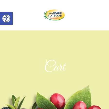
Ανοίξτε τη γραμμή εργαλείων
Cart