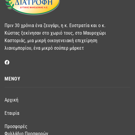
Πριν 30 χρόνια ένα ζευγάρι, η κ. Ευστρατία και ο κ.
Κώστας ξεκίνησαν στο χωριό τους, στο Μαυροχώρι
Καστοριάς, μια μικρή οικογενειακή επιχείρηση
λιανεμπορίου, ένα μικρό σούπερ μάρκετ
ΜΕΝΟΥ
Αρχική
Εταιρία
Προσφορές
Φυλλάδιο Προσφορών