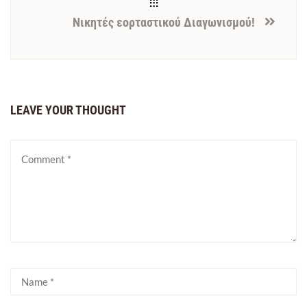
Νικητές εορταστικού Διαγωνισμού!
LEAVE YOUR THOUGHT