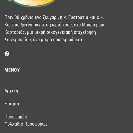
Πριν 30 χρόνια ένα ζευγάρι, η κ. Ευστρατία και ο κ.
Κώστας ξεκίνησαν στο χωριό τους, στο Μαυροχώρι
Καστοριάς, μια μικρή οικογενειακή επιχείρηση
λιανεμπορίου, ένα μικρό σούπερ μάρκετ
ΜΕΝΟΥ
Αρχική
Εταιρία
Προσφορές
Φυλλάδιο Προσφορών