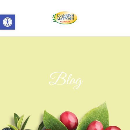
Ανοίξτε τη γραμμή εργαλείων
Blog