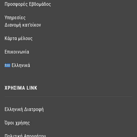
Προσφορές Εβδομάδος
Υπηρεσίες
Διανομή κατ’οίκον
Κάρτα μέλους
Επικοινωνία
Ελληνικά
ΧΡΗΣΙΜΑ LINK
Ελληνική Διατροφή
Όροι χρήσης
Πολιτική Απορρήτου