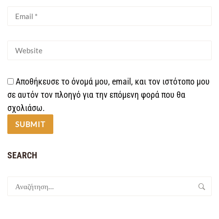
Αποθήκευσε το όνομά μου, email, και τον ιστότοπο μου
σε αυτόν τον πλοηγό για την επόμενη φορά που θα
σχολιάσω.
SEARCH
Αναζήτηση
για: