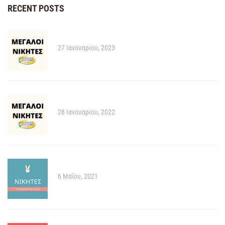
RECENT POSTS
Ανακοίνωση των μεγάλων νικητών 2023!
27 Ιανουαρίου, 2023
Ανακοίνωση των μεγάλων νικητών 2022!
28 Ιανουαρίου, 2022
Μεγάλοι νικητές των Διαγωνισμών!
6 Μαΐου, 2021