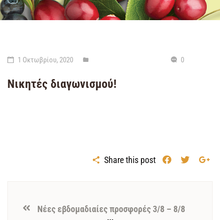
1 Οκτωβρίου, 2020
Μη κατηγοριοποιημένο
0
Νικητές διαγωνισμού!
Share this post
Νέες εβδομαδιαίες προσφορές 3/8 – 8/8